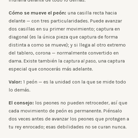
Cómo se mueve el peón:
una casilla recta hacia
delante — con tres particularidades. Puede avanzar
dos casillas en su primer movimiento; captura en
diagonal (es la única pieza que captura de forma
distinta a como se mueve); y si llega al otro extremo
del tablero, corona — normalmente convertido en
dama. Existe también la
captura al paso
, una captura
especial que conocerás más adelante.
Valor:
1 peón — es la unidad con la que se mide todo
lo demás.
El consejo:
los peones no pueden retroceder, así que
cada movimiento de peón es permanente. Piénsalo
dos veces antes de avanzar los peones que protegen a
tu rey enrocado; esas debilidades no se curan nunca.