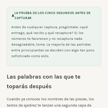
LA PRUEBA DE LOS CINCO SEGUNDOS ANTES DE
♟
CAPTURAR
Antes de cualquier captura, pregúntate: ¿qué
entrego, qué recibo y qué recaptura? Si los
números te favorecen y no recaptura nada
desagradable, toma. La mayoría de las partidas
entre principiantes se deciden con algo tan poco
sofisticado como esto.
Las palabras con las que te
toparás después
Cuando ya conoces los nombres de las piezas, los
textos de ajedrez te lanzan una segunda capa de