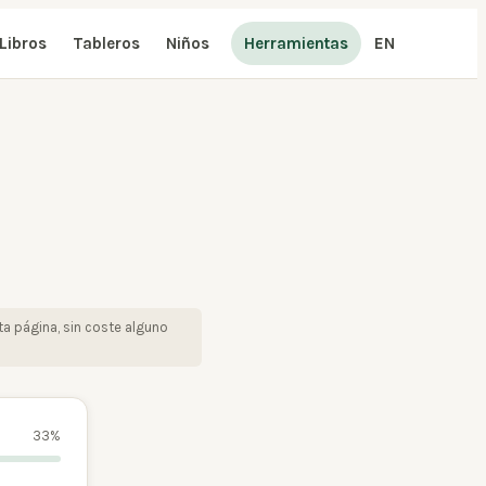
Libros
Tableros
Niños
Herramientas
EN
a página, sin coste alguno
33
%