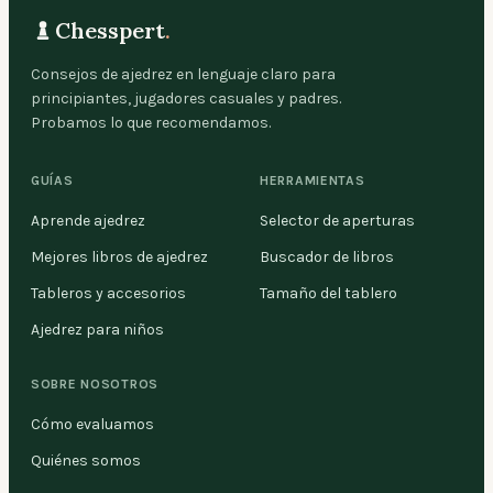
Chesspert
.
Consejos de ajedrez en lenguaje claro para
principiantes, jugadores casuales y padres.
Probamos lo que recomendamos.
GUÍAS
HERRAMIENTAS
Aprende ajedrez
Selector de aperturas
Mejores libros de ajedrez
Buscador de libros
Tableros y accesorios
Tamaño del tablero
Ajedrez para niños
SOBRE NOSOTROS
Cómo evaluamos
Quiénes somos