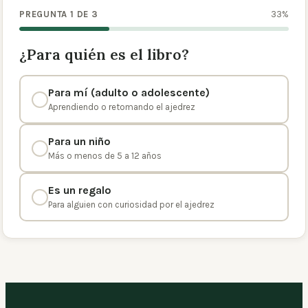
PREGUNTA 1 DE 3
33
%
¿Para quién es el libro?
Para mí (adulto o adolescente)
Aprendiendo o retomando el ajedrez
Para un niño
Más o menos de 5 a 12 años
Es un regalo
Para alguien con curiosidad por el ajedrez