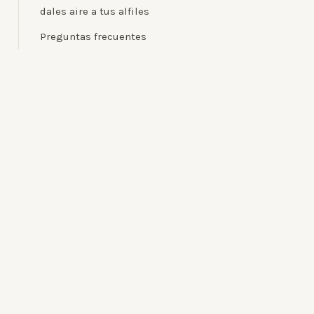
dales aire a tus alfiles
Preguntas frecuentes