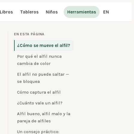
Libros
Tableros
Niños
Herramientas
EN
EN ESTA PÁGINA
¿Cómo se mueve el alfil?
Por qué el alfil nunca
cambia de color
El alfil no puede saltar —
se bloquea
Cómo captura el alfil
¿Cuánto vale un alfil?
Alfil bueno, alfil malo y la
pareja de alfiles
Un consejo práctico: