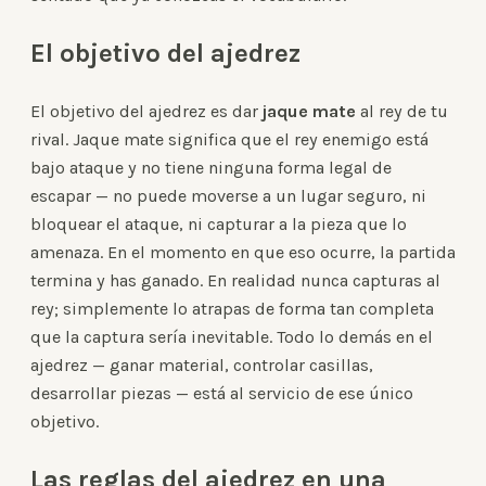
El objetivo del ajedrez
El objetivo del ajedrez es dar
jaque mate
al rey de tu
rival. Jaque mate significa que el rey enemigo está
bajo ataque y no tiene ninguna forma legal de
escapar — no puede moverse a un lugar seguro, ni
bloquear el ataque, ni capturar a la pieza que lo
amenaza. En el momento en que eso ocurre, la partida
termina y has ganado. En realidad nunca capturas al
rey; simplemente lo atrapas de forma tan completa
que la captura sería inevitable. Todo lo demás en el
ajedrez — ganar material, controlar casillas,
desarrollar piezas — está al servicio de ese único
objetivo.
Las reglas del ajedrez en una