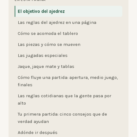
El objetivo del ajedrez
Las reglas del ajedrez en una página
Cómo se acomoda el tablero
Las piezas y cómo se mueven
Las jugadas especiales
Jaque, jaque mate y tablas
Cómo fluye una partida: apertura, medio juego,
finales
Las reglas cotidianas que la gente pasa por
alto
Tu primera partida: cinco consejos que de
verdad ayudan
Adónde ir después