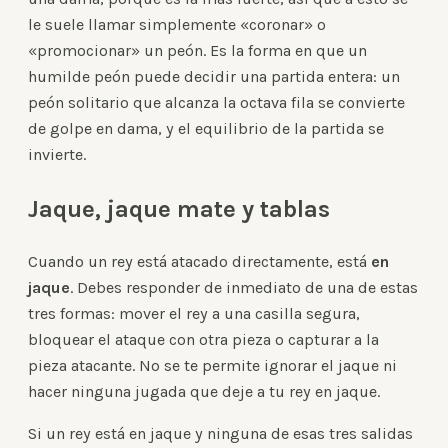
le suele llamar simplemente «coronar» o
«promocionar» un peón. Es la forma en que un
humilde peón puede decidir una partida entera: un
peón solitario que alcanza la octava fila se convierte
de golpe en dama, y el equilibrio de la partida se
invierte.
Jaque, jaque mate y tablas
Cuando un rey está atacado directamente, está
en
jaque
. Debes responder de inmediato de una de estas
tres formas: mover el rey a una casilla segura,
bloquear el ataque con otra pieza o capturar a la
pieza atacante. No se te permite ignorar el jaque ni
hacer ninguna jugada que deje a tu rey en jaque.
Si un rey está en jaque y ninguna de esas tres salidas