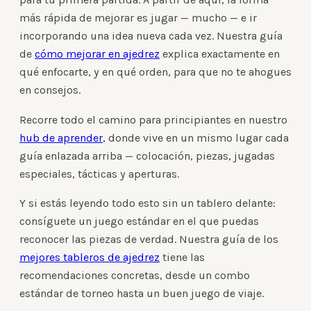
más rápida de mejorar es jugar — mucho — e ir
incorporando una idea nueva cada vez. Nuestra guía
de
cómo mejorar en ajedrez
explica exactamente en
qué enfocarte, y en qué orden, para que no te ahogues
en consejos.
Recorre todo el camino para principiantes en nuestro
hub de aprender
, donde vive en un mismo lugar cada
guía enlazada arriba — colocación, piezas, jugadas
especiales, tácticas y aperturas.
Y si estás leyendo todo esto sin un tablero delante:
consíguete un juego estándar en el que puedas
reconocer las piezas de verdad. Nuestra guía de los
mejores tableros de ajedrez
tiene las
recomendaciones concretas, desde un combo
estándar de torneo hasta un buen juego de viaje.