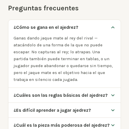
Preguntas frecuentes
¿Cómo se gana en el ajedrez?
Ganas dando jaque mate al rey del rival —
atacándolo de una forma de la que no puede
escapar. No capturas al rey; lo atrapas. Una
partida también puede terminar en tablas, o un
jugador puede abandonar o quedarse sin tiempo,
pero el jaque mate es el objetivo hacia el que
trabaja en silencio cada jugada.
¿Cuáles son las reglas básicas del ajedrez?
¿Es difícil aprender a jugar ajedrez?
¿Cuál es la pieza más poderosa del ajedrez?