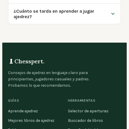
¿Cuánto se tarda en aprender a jugar
ajedrez?
Chesspert
.
Consejos de ajedrez en lenguaje claro para
principiantes, jugadores casuales y padres.
Probamos lo que recomendamos.
GUÍAS
HERRAMIENTAS
Aprende ajedrez
Selector de aperturas
Mejores libros de ajedrez
Buscador de libros