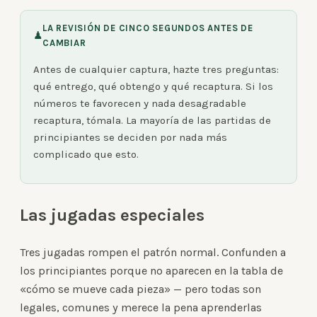
LA REVISIÓN DE CINCO SEGUNDOS ANTES DE
♟
CAMBIAR
Antes de cualquier captura, hazte tres preguntas:
qué entrego, qué obtengo y qué recaptura. Si los
números te favorecen y nada desagradable
recaptura, tómala. La mayoría de las partidas de
principiantes se deciden por nada más
complicado que esto.
Las jugadas especiales
Tres jugadas rompen el patrón normal. Confunden a
los principiantes porque no aparecen en la tabla de
«cómo se mueve cada pieza» — pero todas son
legales, comunes y merece la pena aprenderlas