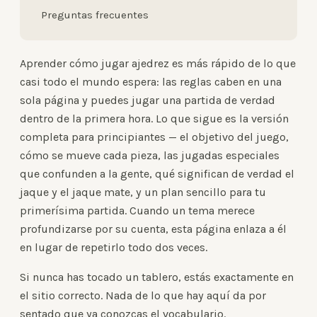
Preguntas frecuentes
Aprender cómo jugar ajedrez es más rápido de lo que
casi todo el mundo espera: las reglas caben en una
sola página y puedes jugar una partida de verdad
dentro de la primera hora. Lo que sigue es la versión
completa para principiantes — el objetivo del juego,
cómo se mueve cada pieza, las jugadas especiales
que confunden a la gente, qué significan de verdad el
jaque y el jaque mate, y un plan sencillo para tu
primerísima partida. Cuando un tema merece
profundizarse por su cuenta, esta página enlaza a él
en lugar de repetirlo todo dos veces.
Si nunca has tocado un tablero, estás exactamente en
el sitio correcto. Nada de lo que hay aquí da por
sentado que ya conozcas el vocabulario.