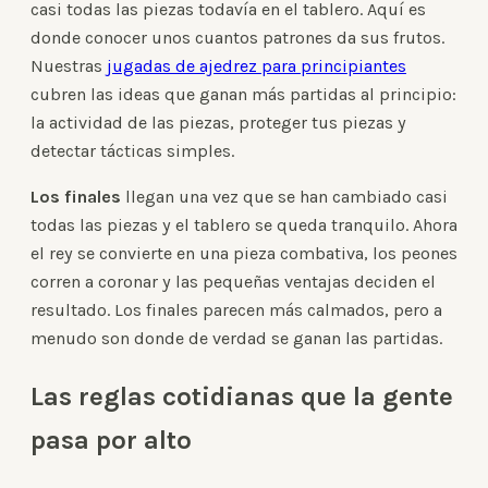
casi todas las piezas todavía en el tablero. Aquí es
donde conocer unos cuantos patrones da sus frutos.
Nuestras
jugadas de ajedrez para principiantes
cubren las ideas que ganan más partidas al principio:
la actividad de las piezas, proteger tus piezas y
detectar tácticas simples.
Los finales
llegan una vez que se han cambiado casi
todas las piezas y el tablero se queda tranquilo. Ahora
el rey se convierte en una pieza combativa, los peones
corren a coronar y las pequeñas ventajas deciden el
resultado. Los finales parecen más calmados, pero a
menudo son donde de verdad se ganan las partidas.
Las reglas cotidianas que la gente
pasa por alto