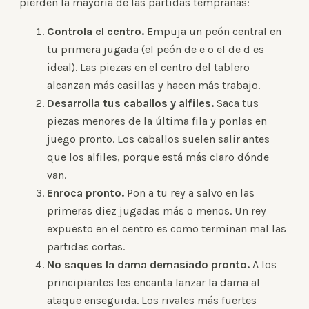
pierden la mayoría de las partidas tempranas:
Controla el centro.
Empuja un peón central en
tu primera jugada (el peón de e o el de d es
ideal). Las piezas en el centro del tablero
alcanzan más casillas y hacen más trabajo.
Desarrolla tus caballos y alfiles.
Saca tus
piezas menores de la última fila y ponlas en
juego pronto. Los caballos suelen salir antes
que los alfiles, porque está más claro dónde
van.
Enroca pronto.
Pon a tu rey a salvo en las
primeras diez jugadas más o menos. Un rey
expuesto en el centro es como terminan mal las
partidas cortas.
No saques la dama demasiado pronto.
A los
principiantes les encanta lanzar la dama al
ataque enseguida. Los rivales más fuertes