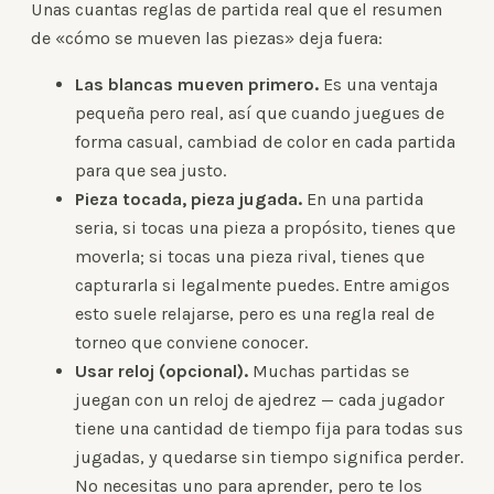
Unas cuantas reglas de partida real que el resumen
de «cómo se mueven las piezas» deja fuera:
Las blancas mueven primero.
Es una ventaja
pequeña pero real, así que cuando juegues de
forma casual, cambiad de color en cada partida
para que sea justo.
Pieza tocada, pieza jugada.
En una partida
seria, si tocas una pieza a propósito, tienes que
moverla; si tocas una pieza rival, tienes que
capturarla si legalmente puedes. Entre amigos
esto suele relajarse, pero es una regla real de
torneo que conviene conocer.
Usar reloj (opcional).
Muchas partidas se
juegan con un reloj de ajedrez — cada jugador
tiene una cantidad de tiempo fija para todas sus
jugadas, y quedarse sin tiempo significa perder.
No necesitas uno para aprender, pero te los