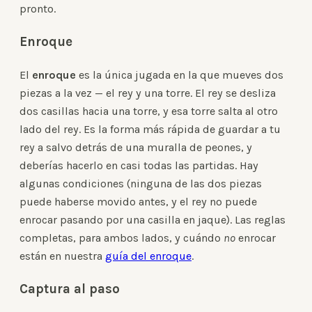
pronto.
Enroque
El
enroque
es la única jugada en la que mueves dos
piezas a la vez — el rey y una torre. El rey se desliza
dos casillas hacia una torre, y esa torre salta al otro
lado del rey. Es la forma más rápida de guardar a tu
rey a salvo detrás de una muralla de peones, y
deberías hacerlo en casi todas las partidas. Hay
algunas condiciones (ninguna de las dos piezas
puede haberse movido antes, y el rey no puede
enrocar pasando por una casilla en jaque). Las reglas
completas, para ambos lados, y cuándo
no
enrocar
están en nuestra
guía del enroque
.
Captura al paso