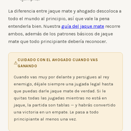
La diferencia entre jaque mate y ahogado descoloca a
todo el mundo al principio, así que vale la pena
entenderla bien. Nuestra
guía del jaque mate
recorre
ambos, además de los patrones básicos de jaque
mate que todo principiante debería reconocer.
CUIDADO CON EL AHOGADO CUANDO VAS
⚠
GANANDO
Cuando vas muy por delante y persigues al rey
enemigo, déjale siempre una jugada legal hasta
que puedas darle jaque mate de verdad. Si le
quitas todas las jugadas mientras no está en
jaque, la partida son tablas — y habrás convertido
una victoria en un empate. Le pasa a todo
principiante al menos una vez.