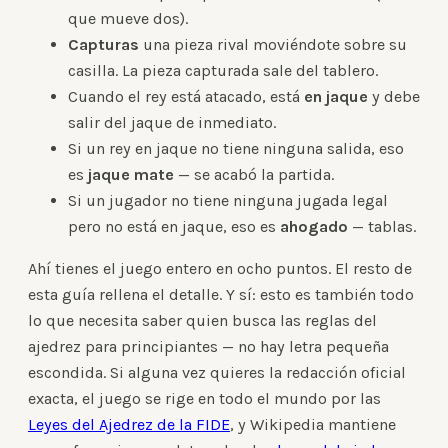
que mueve dos).
Capturas
una pieza rival moviéndote sobre su
casilla. La pieza capturada sale del tablero.
Cuando el rey está atacado, está
en jaque
y debe
salir del jaque de inmediato.
Si un rey en jaque no tiene ninguna salida, eso
es
jaque mate
— se acabó la partida.
Si un jugador no tiene ninguna jugada legal
pero no está en jaque, eso es
ahogado
— tablas.
Ahí tienes el juego entero en ocho puntos. El resto de
esta guía rellena el detalle. Y sí: esto es también todo
lo que necesita saber quien busca las reglas del
ajedrez para principiantes — no hay letra pequeña
escondida. Si alguna vez quieres la redacción oficial
exacta, el juego se rige en todo el mundo por las
Leyes del Ajedrez de la FIDE
, y Wikipedia mantiene