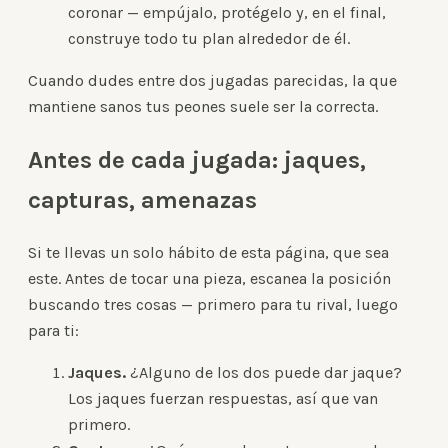
coronar — empújalo, protégelo y, en el final,
construye todo tu plan alrededor de él.
Cuando dudes entre dos jugadas parecidas, la que
mantiene sanos tus peones suele ser la correcta.
Antes de cada jugada: jaques,
capturas, amenazas
Si te llevas un solo hábito de esta página, que sea
este. Antes de tocar una pieza, escanea la posición
buscando tres cosas — primero para tu rival, luego
para ti:
Jaques.
¿Alguno de los dos puede dar jaque?
Los jaques fuerzan respuestas, así que van
primero.