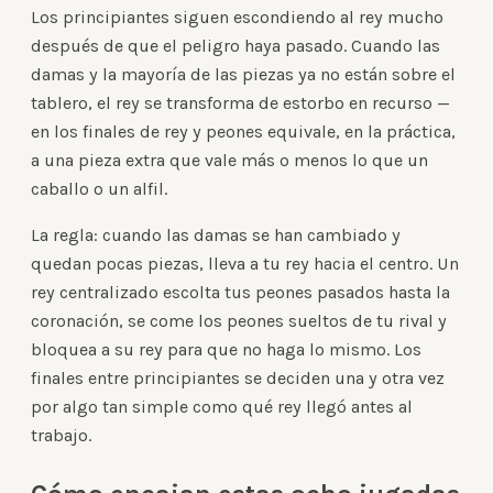
Los principiantes siguen escondiendo al rey mucho
después de que el peligro haya pasado. Cuando las
damas y la mayoría de las piezas ya no están sobre el
tablero, el rey se transforma de estorbo en recurso —
en los finales de rey y peones equivale, en la práctica,
a una pieza extra que vale más o menos lo que un
caballo o un alfil.
La regla: cuando las damas se han cambiado y
quedan pocas piezas, lleva a tu rey hacia el centro. Un
rey centralizado escolta tus peones pasados hasta la
coronación, se come los peones sueltos de tu rival y
bloquea a su rey para que no haga lo mismo. Los
finales entre principiantes se deciden una y otra vez
por algo tan simple como qué rey llegó antes al
trabajo.