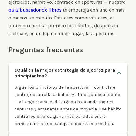
ejercicios, narrativo, centrado en aperturas — nuestro
quiz buscador de libros
te empareja con uno en más
o menos un minuto. Estudies como estudies, el
orden no cambia: primero los hábitos, después la
táctica y, en un lejano tercer lugar, las aperturas.
Preguntas frecuentes
¿Cuál es la mejor estrategia de ajedrez para
principiantes?
Sigue los principios de la apertura — controla el
centro, desarrolla caballos y alfiles, enroca pronto
— y luego revisa cada jugada buscando jaques,
capturas y amenazas antes de moverla. Ese hábito
contra los errores gana más partidas entre
principiantes que cualquier apertura o táctica.