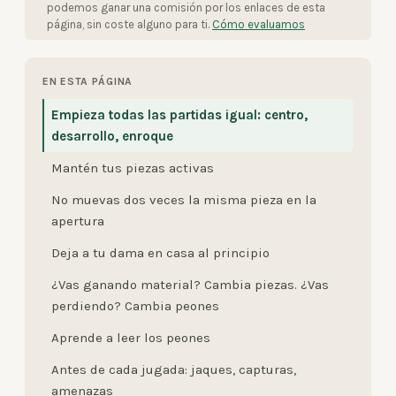
podemos ganar una comisión por los enlaces de esta
página, sin coste alguno para ti.
Cómo evaluamos
EN ESTA PÁGINA
Empieza todas las partidas igual: centro,
desarrollo, enroque
Mantén tus piezas activas
No muevas dos veces la misma pieza en la
apertura
Deja a tu dama en casa al principio
¿Vas ganando material? Cambia piezas. ¿Vas
perdiendo? Cambia peones
Aprende a leer los peones
Antes de cada jugada: jaques, capturas,
amenazas