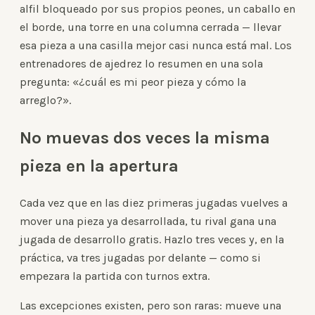
alfil bloqueado por sus propios peones, un caballo en
el borde, una torre en una columna cerrada — llevar
esa pieza a una casilla mejor casi nunca está mal. Los
entrenadores de ajedrez lo resumen en una sola
pregunta: «¿cuál es mi peor pieza y cómo la
arreglo?».
No muevas dos veces la misma
pieza en la apertura
Cada vez que en las diez primeras jugadas vuelves a
mover una pieza ya desarrollada, tu rival gana una
jugada de desarrollo gratis. Hazlo tres veces y, en la
práctica, va tres jugadas por delante — como si
empezara la partida con turnos extra.
Las excepciones existen, pero son raras: mueve una