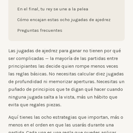
En el final, tu rey se une a la pelea
Cómo encajan estas ocho jugadas de ajedrez
Preguntas frecuentes
Las jugadas de ajedrez para ganar no tienen por qué
ser complicadas — la mayoría de las partidas entre
principiantes las decide quien rompe menos veces
las reglas básicas. No necesitas calcular diez jugadas
de profundidad ni memorizar aperturas. Necesitas un
puñado de principios que te digan qué hacer cuando
ninguna jugada salta a la vista, más un hábito que
evita que regales piezas.
Aquí tienes las ocho estrategias que importan, más o
menos en el orden en que las usarás durante una
partida. Cada una es una regla que puedes aplicar