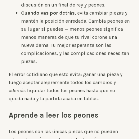
discusión en un final de rey y peones.
Cuando vas por detrás
, evita cambiar piezas y
mantén la posición enredada. Cambia peones en
su lugar si puedes — menos peones significa
menos maneras de que tu rival corone una
nueva dama. Tu mejor esperanza son las
complicaciones, y las complicaciones necesitan
piezas.
El error cotidiano que esto evita: ganar una pieza y
luego aceptar alegremente todos los cambios
y
además
liquidar todos los peones hasta que no
queda nada y la partida acaba en tablas.
Aprende a leer los peones
Los peones son las únicas piezas que no pueden