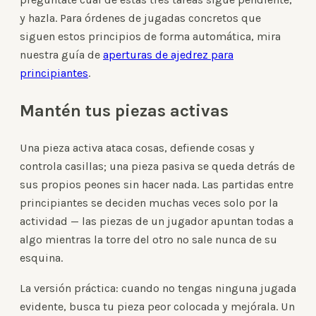
y hazla. Para órdenes de jugadas concretos que
siguen estos principios de forma automática, mira
nuestra guía de
aperturas de ajedrez para
principiantes
.
Mantén tus piezas activas
Una pieza activa ataca cosas, defiende cosas y
controla casillas; una pieza pasiva se queda detrás de
sus propios peones sin hacer nada. Las partidas entre
principiantes se deciden muchas veces solo por la
actividad — las piezas de un jugador apuntan todas a
algo mientras la torre del otro no sale nunca de su
esquina.
La versión práctica: cuando no tengas ninguna jugada
evidente, busca tu pieza peor colocada y mejórala. Un