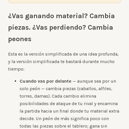
¿Vas ganando material? Cambia
piezas. ¿Vas perdiendo? Cambia
peones
Esta es la versión simplificada de una idea profunda,
y la versión simplificada te bastará durante mucho
tiempo:
Cuando vas por delante
— aunque sea por un
solo peón — cambia piezas (caballos, alfiles,
torres, damas). Cada cambio elimina
posibilidades de ataque de tu rival y encamina
la partida hacia un final donde tu material extra
decide. Un peón de más significa poco con
todas las piezas sobre el tablero; gana sin