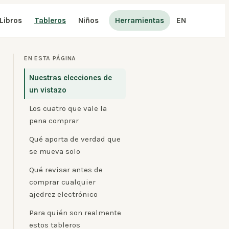
Libros
Tableros
Niños
Herramientas
EN
EN ESTA PÁGINA
Nuestras elecciones de
un vistazo
Los cuatro que vale la
pena comprar
Qué aporta de verdad que
se mueva solo
Qué revisar antes de
comprar cualquier
ajedrez electrónico
Para quién son realmente
estos tableros