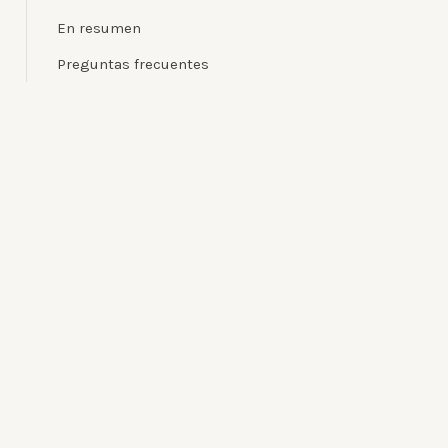
En resumen
Preguntas frecuentes