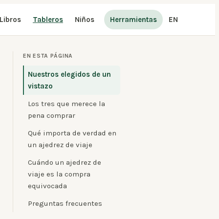
Libros
Tableros
Niños
Herramientas
EN
EN ESTA PÁGINA
Nuestros elegidos de un
vistazo
Los tres que merece la
pena comprar
Qué importa de verdad en
un ajedrez de viaje
Cuándo un ajedrez de
viaje es la compra
equivocada
Preguntas frecuentes