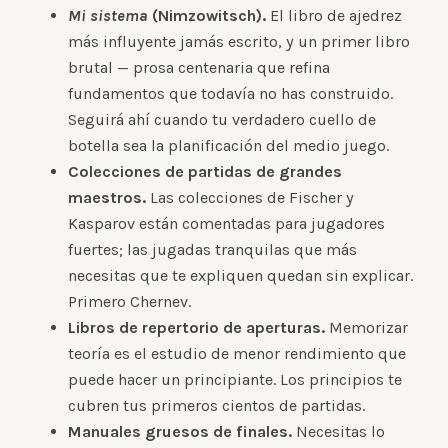
Mi sistema
(Nimzowitsch).
El libro de ajedrez
más influyente jamás escrito, y un primer libro
brutal — prosa centenaria que refina
fundamentos que todavía no has construido.
Seguirá ahí cuando tu verdadero cuello de
botella sea la planificación del medio juego.
Colecciones de partidas de grandes
maestros.
Las colecciones de Fischer y
Kasparov están comentadas para jugadores
fuertes; las jugadas tranquilas que más
necesitas que te expliquen quedan sin explicar.
Primero Chernev.
Libros de repertorio de aperturas.
Memorizar
teoría es el estudio de menor rendimiento que
puede hacer un principiante. Los principios te
cubren tus primeros cientos de partidas.
Manuales gruesos de finales.
Necesitas lo