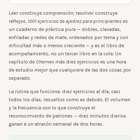
Leer construye comprensión; resolver construye
reflejos.
1001 ejercicios de ajedrez para principiantes
es
un cuaderno de práctica pura — dobles, clavadas,
enfiladas y redes de mate, ordenados por tema y con
dificultad más o menos creciente — y es el libro de
acompañamiento, no un tercer libro en la cola. Un
capítulo de Chernev más diez ejercicios es una hora
de estudio mejor que cualquiera de las dos cosas por
separado.
La rutina que funciona: diez ejercicios al día, casi
todos los días, resueltos como es debido. El volumen
y la frecuencia son lo que construye el
reconocimiento de patrones — diez minutos diarios
ganan a un atracón semanal de dos horas.