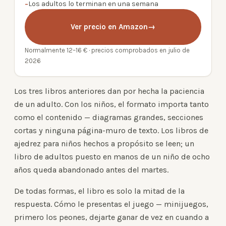
−
Los adultos lo terminan en una semana
Ver precio en Amazon
→
Normalmente 12–16 € · precios comprobados en julio de
2026
Los tres libros anteriores dan por hecha la paciencia
de un adulto. Con los niños, el formato importa tanto
como el contenido — diagramas grandes, secciones
cortas y ninguna página-muro de texto. Los libros de
ajedrez para niños hechos a propósito se leen; un
libro de adultos puesto en manos de un niño de ocho
años queda abandonado antes del martes.
De todas formas, el libro es solo la mitad de la
respuesta. Cómo le presentas el juego — minijuegos,
primero los peones, dejarte ganar de vez en cuando a