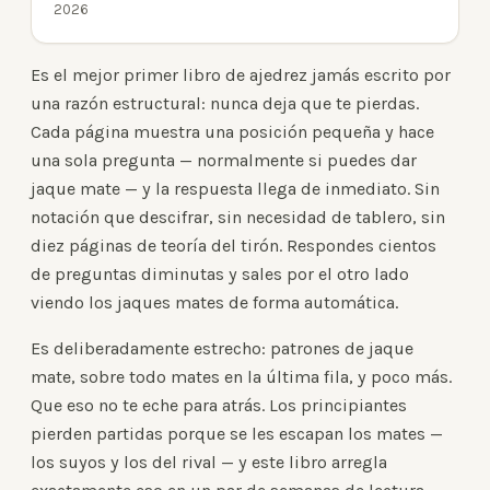
2026
Es el mejor primer libro de ajedrez jamás escrito por
una razón estructural: nunca deja que te pierdas.
Cada página muestra una posición pequeña y hace
una sola pregunta — normalmente si puedes dar
jaque mate — y la respuesta llega de inmediato. Sin
notación que descifrar, sin necesidad de tablero, sin
diez páginas de teoría del tirón. Respondes cientos
de preguntas diminutas y sales por el otro lado
viendo los jaques mates de forma automática.
Es deliberadamente estrecho: patrones de jaque
mate, sobre todo mates en la última fila, y poco más.
Que eso no te eche para atrás. Los principiantes
pierden partidas porque se les escapan los mates —
los suyos y los del rival — y este libro arregla