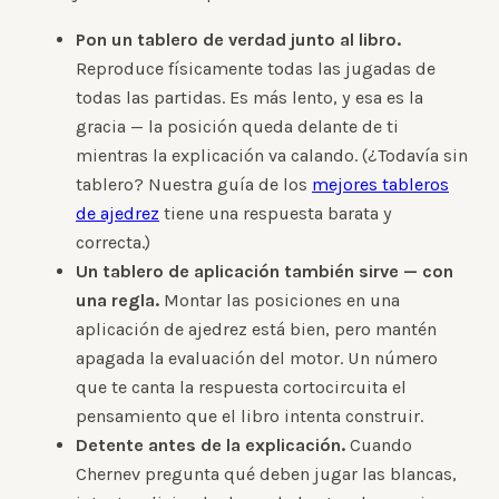
Pon un tablero de verdad junto al libro.
Reproduce físicamente todas las jugadas de
todas las partidas. Es más lento, y esa es la
gracia — la posición queda delante de ti
mientras la explicación va calando. (¿Todavía sin
tablero? Nuestra guía de los
mejores tableros
de ajedrez
tiene una respuesta barata y
correcta.)
Un tablero de aplicación también sirve — con
una regla.
Montar las posiciones en una
aplicación de ajedrez está bien, pero mantén
apagada la evaluación del motor. Un número
que te canta la respuesta cortocircuita el
pensamiento que el libro intenta construir.
Detente antes de la explicación.
Cuando
Chernev pregunta qué deben jugar las blancas,