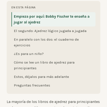
EN ESTA PÁGINA
Empieza por aquí: Bobby Fischer te enseña a
jugar al ajedrez
El segundo: Ajedrez lógico jugada a jugada
En paralelo con los dos: el cuaderno de
ejercicios
¿Es para un niño?
Cómo se lee un libro de ajedrez para
principiantes
Estos, déjalos para más adelante
Preguntas frecuentes
La mayoría de los libros de ajedrez para principiantes