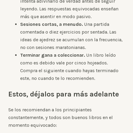
intenta adivinarlo de verdad antes de seguir
leyendo. Las respuestas equivocadas enseñan
más que asentir en modo pasivo.
Sesiones cortas, a menudo.
Una partida
comentada o diez ejercicios por sentada. Las
ideas de ajedrez se acumulan con la frecuencia,
no con sesiones maratonianas.
Terminar gana a coleccionar.
Un libro leído
como es debido vale por cinco hojeados.
Compra el siguiente cuando hayas terminado
este, no cuando te lo recomienden.
Estos, déjalos para más adelante
Se los recomiendan a los principiantes
constantemente, y todos son buenos libros en el
momento equivocado: