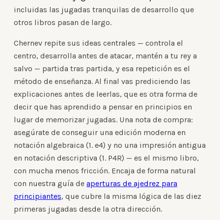
incluidas las jugadas tranquilas de desarrollo que
otros libros pasan de largo.
Chernev repite sus ideas centrales — controla el
centro, desarrolla antes de atacar, mantén a tu rey a
salvo — partida tras partida, y esa repetición es el
método de enseñanza. Al final vas prediciendo las
explicaciones antes de leerlas, que es otra forma de
decir que has aprendido a pensar en principios en
lugar de memorizar jugadas. Una nota de compra:
asegúrate de conseguir una edición moderna en
notación algebraica (1. e4) y no una impresión antigua
en notación descriptiva (1. P4R) — es el mismo libro,
con mucha menos fricción. Encaja de forma natural
con nuestra guía de
aperturas de ajedrez para
principiantes
, que cubre la misma lógica de las diez
primeras jugadas desde la otra dirección.