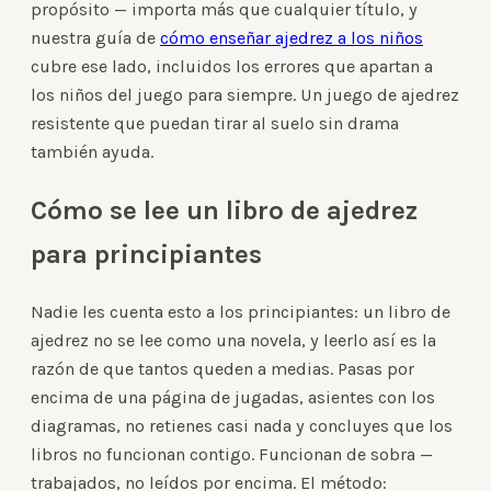
propósito — importa más que cualquier título, y
nuestra guía de
cómo enseñar ajedrez a los niños
cubre ese lado, incluidos los errores que apartan a
los niños del juego para siempre. Un juego de ajedrez
resistente que puedan tirar al suelo sin drama
también ayuda.
Cómo se lee un libro de ajedrez
para principiantes
Nadie les cuenta esto a los principiantes: un libro de
ajedrez no se lee como una novela, y leerlo así es la
razón de que tantos queden a medias. Pasas por
encima de una página de jugadas, asientes con los
diagramas, no retienes casi nada y concluyes que los
libros no funcionan contigo. Funcionan de sobra —
trabajados, no leídos por encima. El método: